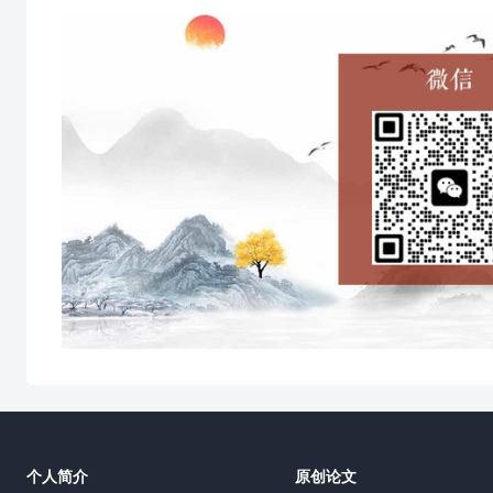
个人简介
原创论文