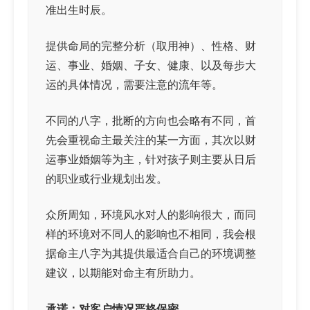
准出生时辰。
提供命局的完整分析（取用神）、性格、财
运、事业、婚姻、子女、健康、以及每步大
运的具体情况，需要注意的流年等。
不同的八字，批断的方向也会略有不同，首
先会重视命主最关注的某一方面，其次以财
运事业婚姻等为主，针对孩子则主要从日后
的职业或行业规划出发。
众所周知，环境风水对人的影响很大，而同
样的环境对不同人的影响也不相同，我会根
据命主八字为其提供最适合自己的环境调整
建议，以期能对命主有所助力。
承诺：对客户情况严格保密