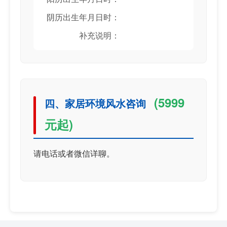
阴历出生年月日时：
补充说明：
(5999
四、家居环境风水咨询
元起)
请电话或者微信详聊。