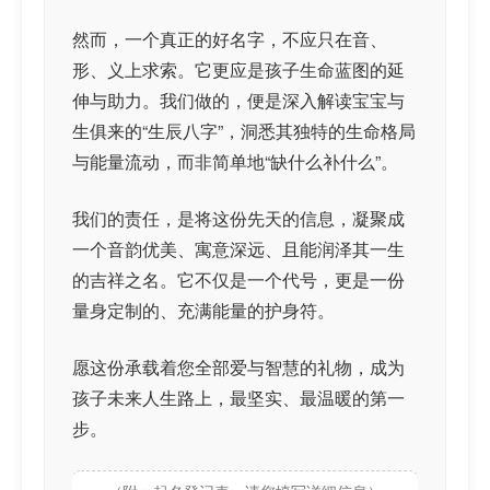
然而，一个真正的好名字，不应只在音、
形、义上求索。它更应是孩子生命蓝图的延
伸与助力。我们做的，便是深入解读宝宝与
生俱来的“生辰八字”，洞悉其独特的生命格局
与能量流动，而非简单地“缺什么补什么”。
我们的责任，是将这份先天的信息，凝聚成
一个音韵优美、寓意深远、且能润泽其一生
的吉祥之名。它不仅是一个代号，更是一份
量身定制的、充满能量的护身符。
愿这份承载着您全部爱与智慧的礼物，成为
孩子未来人生路上，最坚实、最温暖的第一
步。