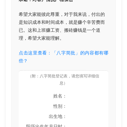
希望大家能彼此尊重，对于我来说，付出的
是知识成本和时间成本，就是赚个辛苦费而
已。这和上班赚工资、搬砖赚钱是一个道
理，希望大家能理解。
点击这里查看：「八字简批」的内容都有哪
些？
（附：八字简批登记表，请您填写详细信
息）
姓名：
性别：
出生地：
阳历出生年月日时：