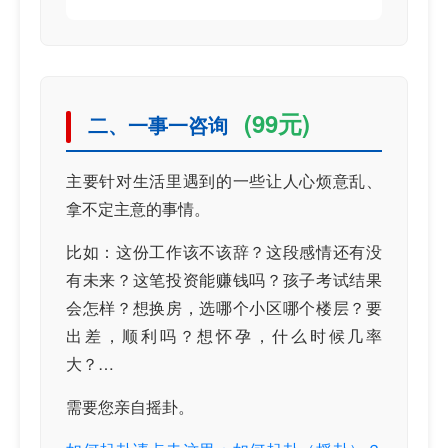
(99元)
二、一事一咨询
主要针对生活里遇到的一些让人心烦意乱、
拿不定主意的事情。
比如：这份工作该不该辞？这段感情还有没
有未来？这笔投资能赚钱吗？孩子考试结果
会怎样？想换房，选哪个小区哪个楼层？要
出差，顺利吗？想怀孕，什么时候几率
大？…
需要您亲自摇卦。