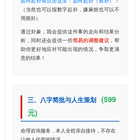
如何起卦请点击这里：如何起卦（摇卦）？
（当然也可以报数字起卦，嫌麻烦也可以不
用摇卦）
通过卦象，我会提供这件事的走向和结果分
析，同时还会提供一些
简易的调整建议
，帮
助你更好地应对可能出现的情况，争取更满
意的结果！
(599
三、八字简批与人生策划
元)
命理咨询服务，本人全程亲自接待，不存在
让他人代劳的情况。