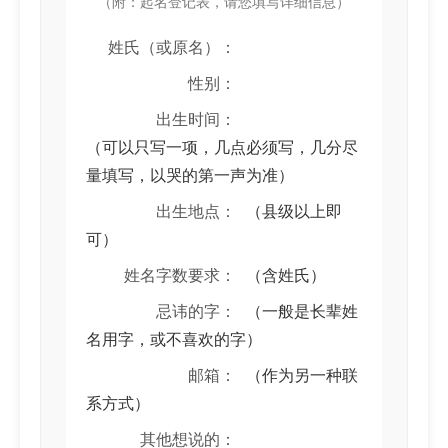
（附：起名登记表，请您填写详细信息）
姓氏（或原名）：
性别：
出生时间：
（可以只写一项，几点必须写，几分尽
量填写，以哭的第一声为准）
出生地点：
（县级以上即
可）
姓名字数要求：
（含姓氏）
忌讳的字：
（一般是长辈姓
名用字，或不喜欢的字）
邮箱：
（作为另一种联
系方式）
其他想说的：