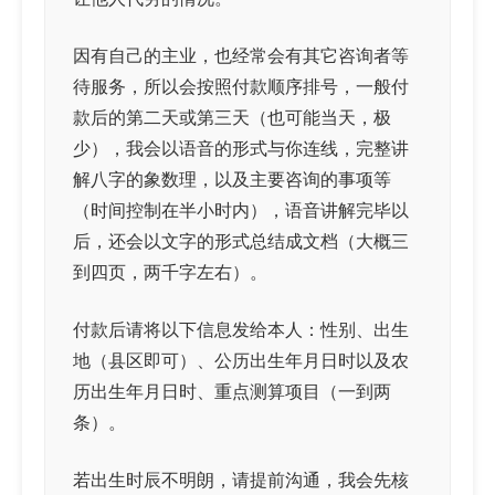
因有自己的主业，也经常会有其它咨询者等
待服务，所以会按照付款顺序排号，一般付
款后的第二天或第三天（也可能当天，极
少），我会以语音的形式与你连线，完整讲
解八字的象数理，以及主要咨询的事项等
（时间控制在半小时内），语音讲解完毕以
后，还会以文字的形式总结成文档（大概三
到四页，两千字左右）。
付款后请将以下信息发给本人：性别、出生
地（县区即可）、公历出生年月日时以及农
历出生年月日时、重点测算项目（一到两
条）。
若出生时辰不明朗，请提前沟通，我会先核