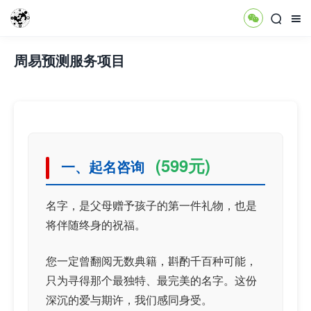



周易预测服务项目
(599元)
一、起名咨询
名字，是父母赠予孩子的第一件礼物，也是
将伴随终身的祝福。
您一定曾翻阅无数典籍，斟酌千百种可能，
只为寻得那个最独特、最完美的名字。这份
深沉的爱与期许，我们感同身受。