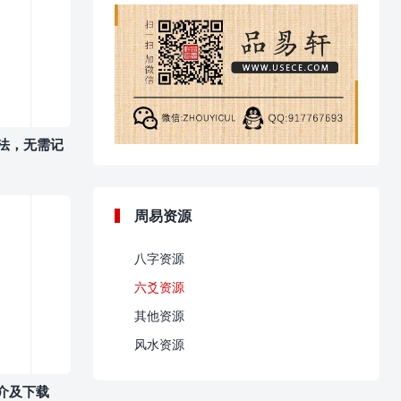
法，无需记
周易资源
八字资源
六爻资源
其他资源
风水资源
简介及下载