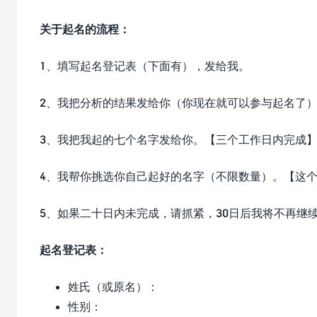
关于起名的流程：
1、填写起名登记表（下面有），发给我。
2、我把分析的结果发给你（你现在就可以参与起名了
3、我把我起的七个名字发给你。【三个工作日内完成
4、我帮你挑选你自己起好的名字（不限数量）。【这
5、如果二十日内未完成，请抓紧，30日后我将不再继
起名登记表：
姓氏（或原名）：
性别：