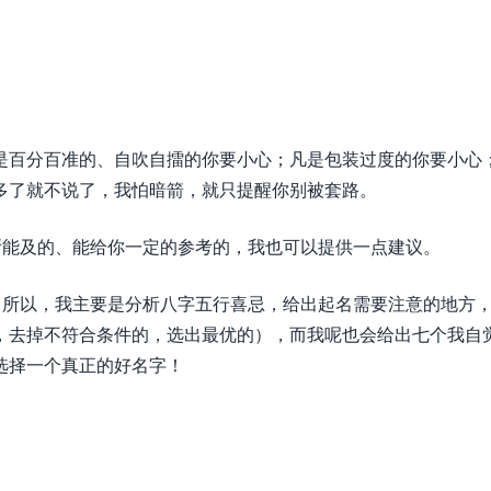
是百分百准的、自吹自擂的你要小心；凡是包装过度的你要小心
多了就不说了，我怕暗箭，就只提醒你别被套路。
所能及的、能给你一定的参考的，我也可以提供一点建议。
。所以，我主要是分析八字五行喜忌，给出起名需要注意的地方
，去掉不符合条件的，选出最优的），而我呢也会给出七个我自
选择一个真正的好名字！