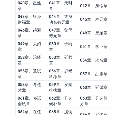
040章、星煞
041章、天时
042章、身命章
章
章
043章、终身
044章、终身
045章、寿元章
财福章
功名有无章
046章、趋避
047章、父母
048章、兄弟章
章
寿元章
049章、夫妇
050章、子嗣
051章、学业章
章
章
052章、治经
053章、延师
054章、求名章
章
章
055章、童试
056章、岁考
057章、占廪章
章
科考章
058章、考遗
059章、发案
060章、廷试章
才章
挂榜章
061章、乡试
062章、升选
063章、升选何
会试章
候补章
方章
064章、在任
065章、援例
066章、武试章