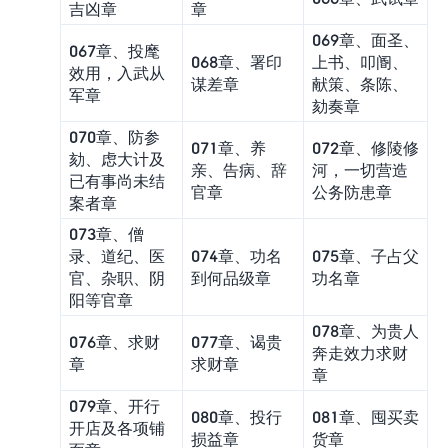
吉凶章
章
069章、面圣、
067章、投麾
068章、署印
上书、叩阍、
效用，入武从
谋差章
献策、条陈、
军章
劾奏章
070章、防参
071章、养
072章、修陵修
劾、虑大计及
亲、告病、辞
河，一切营造
已有事尚未结
官章
公务防患章
案者章
073章、僧
录、道纪、医
074章、功名
075章、子占父
官、杂职、阴
到何品级章
功名章
阳等官章
078章、为贵人
076章、求财
077章、谒贵
奔走效力求财
章
求财章
章
079章、开行
080章、投行
081章、囤买卖
开店及各项铺
损益章
货章