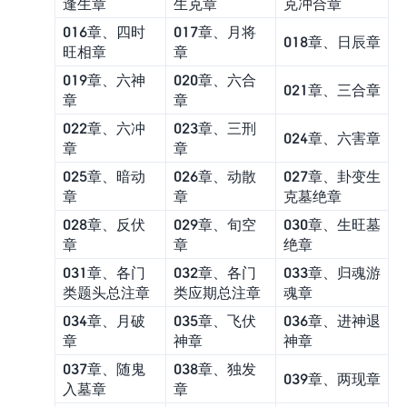
逢生章
生克章
克冲合章
016章、四时
017章、月将
018章、日辰章
旺相章
章
019章、六神
020章、六合
021章、三合章
章
章
022章、六冲
023章、三刑
024章、六害章
章
章
025章、暗动
026章、动散
027章、卦变生
章
章
克墓绝章
028章、反伏
029章、旬空
030章、生旺墓
章
章
绝章
031章、各门
032章、各门
033章、归魂游
类题头总注章
类应期总注章
魂章
034章、月破
035章、飞伏
036章、进神退
章
神章
神章
037章、随鬼
038章、独发
039章、两现章
入墓章
章