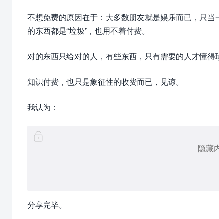
不想免费的原因在于：大多数朋友就是娱乐而已，只当一
的东西都是“垃圾”，也用不着付费。
对的东西只给对的人，有些东西，只有需要的人才懂得
知识付费，也只是象征性的收费而已，见谅。
我认为：
隐藏
分享完毕。