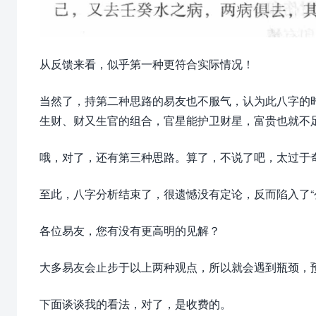
从反馈来看，似乎第一种更符合实际情况！
当然了，持第二种思路的易友也不服气，认为此八字的
生财、财又生官的组合，官星能护卫财星，富贵也就不
哦，对了，还有第三种思路。算了，不说了吧，太过于
至此，八字分析结束了，很遗憾没有定论，反而陷入了“
各位易友，您有没有更高明的见解？
大多易友会止步于以上两种观点，所以就会遇到瓶颈，
下面谈谈我的看法，对了，是收费的。