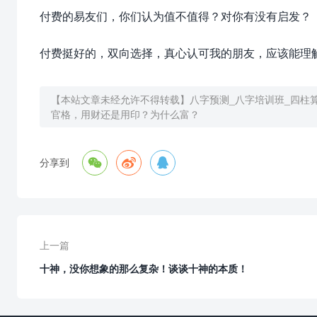
付费的易友们，你们认为值不值得？对你有没有启发？
付费挺好的，双向选择，真心认可我的朋友，应该能理
【本站文章未经允许不得转载】
八字预测_八字培训班_四柱
官格，用财还是用印？为什么富？



分享到
上一篇
十神，没你想象的那么复杂！谈谈十神的本质！