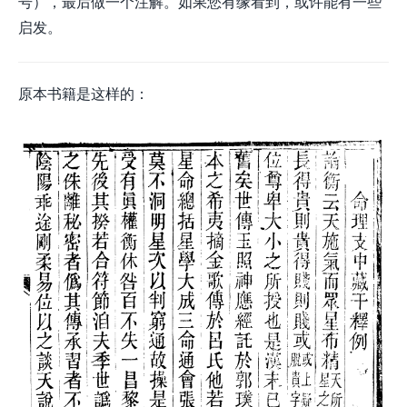
号），最后做一个注解。如果您有缘看到，或许能有一些
启发。
原本书籍是这样的：