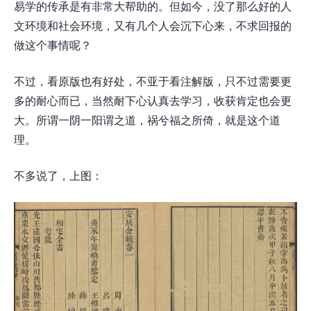
易学的传承是有非常大帮助的。但如今，没了那么好的人
文环境和社会环境，又有几个人会沉下心来，不求回报的
做这个事情呢？
不过，看原版也有好处，不亚于看注解版，只不过需要更
多的耐心而已，当然耐下心认真去学习，收获肯定也会更
大。所谓一阴一阳谓之道，祸兮福之所倚，就是这个道
理。
不多说了，上图：