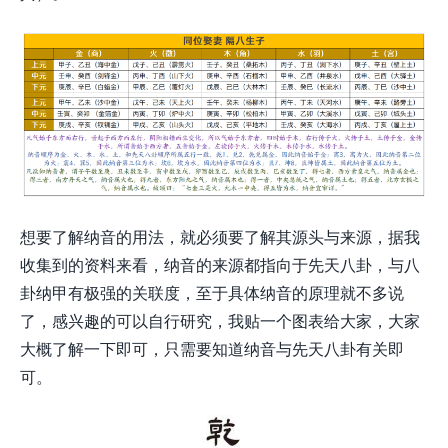
想要了解纳音的用法，就必须要了解其源头与来源，据我
收集到的资料来看，纳音的来源都指向于先天八卦，与八
卦纳甲有极强的关联度，至于具体纳音的原理就不多说
了，感兴趣的可以自行研究，我贴一个图表给大家，大家
大概了解一下即可，只需要知道纳音与先天八卦有关即
可。