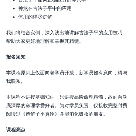
神煞在古法子平中的应用
体用的详尽讲解
我们将结合实例，深入浅出地讲解古法子平的应用技巧，
帮助大家更好地理解和掌握其精髓。
报名须知
本课程原则上仅面向老学员开放，新学员如有意向，请与
我联系。
本课程不讲授基础知识，只讲授高阶命理精髓，故面向功
底深厚的命理学爱好者。为对学员负责，仅接收完整付费
阅读过《透解子平真诠》并能消化吸收的朋友。
课程亮点