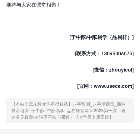
期待与大家在课堂相聚！
[于中酝/中酝易学（品易轩）]
[联系方式：13045006075]
[微信：zhouyicul]
[官网：www.usece.com]
【本站文章未经允许不得转载】
八字预测_八字培训班_四柱
算命培训_于中酝_中酝易学_品易轩官网
»
2025第一弹：破
迷雾见真章-古法子平核心课程！【老学员专属回馈】