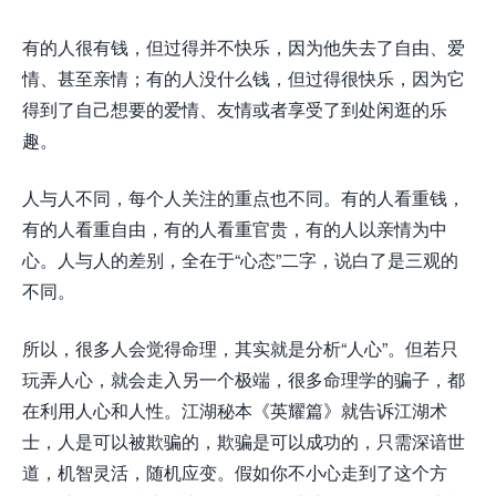
有的人很有钱，但过得并不快乐，因为他失去了自由、爱
情、甚至亲情；有的人没什么钱，但过得很快乐，因为它
得到了自己想要的爱情、友情或者享受了到处闲逛的乐
趣。
人与人不同，每个人关注的重点也不同。有的人看重钱，
有的人看重自由，有的人看重官贵，有的人以亲情为中
心。人与人的差别，全在于“心态”二字，说白了是三观的
不同。
所以，很多人会觉得命理，其实就是分析“人心”。但若只
玩弄人心，就会走入另一个极端，很多命理学的骗子，都
在利用人心和人性。江湖秘本《英耀篇》就告诉江湖术
士，人是可以被欺骗的，欺骗是可以成功的，只需深谙世
道，机智灵活，随机应变。假如你不小心走到了这个方