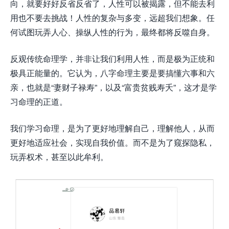
向，就要好好反省反省了，人性可以被揭露，但不能去利
用也不要去挑战！人性的复杂与多变，远超我们想象。任
何试图玩弄人心、操纵人性的行为，最终都将反噬自身。
反观传统命理学，并非让我们利用人性，而是极为正统和
极具正能量的。它认为，八字命理主要是要搞懂六事和六
亲，也就是“妻财子禄寿”，以及“富贵贫贱寿夭”，这才是学
习命理的正道。
我们学习命理，是为了更好地理解自己，理解他人，从而
更好地适应社会，实现自我价值。而不是为了窥探隐私，
玩弄权术，甚至以此牟利。