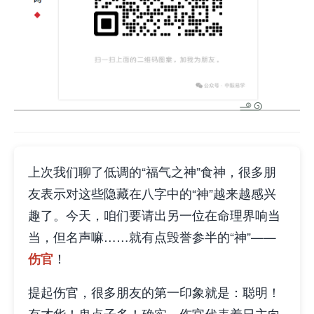
上次我们聊了低调的“福气之神”食神，很多朋
友表示对这些隐藏在八字中的“神”越来越感兴
趣了。今天，咱们要请出另一位在命理界响当
当，但名声嘛……就有点毁誉参半的“神”——
伤官
！
提起伤官，很多朋友的第一印象就是：聪明！
有才华！鬼点子多！确实，伤官代表着日主向