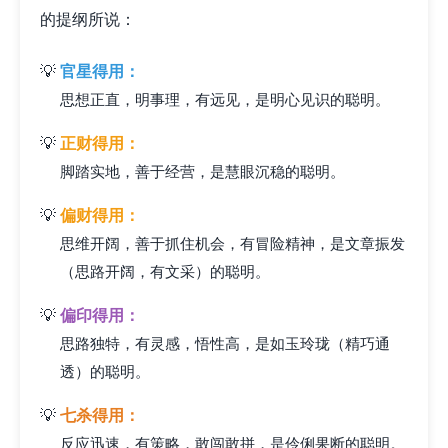
的提纲所说：
官星得用：
思想正直，明事理，有远见，是明心见识的聪明。
正财得用：
脚踏实地，善于经营，是慧眼沉稳的聪明。
偏财得用：
思维开阔，善于抓住机会，有冒险精神，是文章振发
（思路开阔，有文采）的聪明。
偏印得用：
思路独特，有灵感，悟性高，是如玉玲珑（精巧通
透）的聪明。
七杀得用：
反应迅速，有策略，敢闯敢拼，是伶俐果断的聪明。