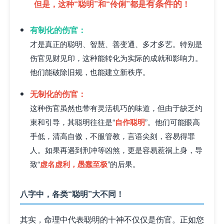
有条件的
但是，这种“聪明”和“伶俐”都是
！
有制化的伤官：
才是真正的聪明、智慧、善变通、多才多艺。特别是
伤官见财见印，这种能转化为实际的成就和影响力。
他们能破除旧规，也能建立新秩序。
无制化的伤官：
这种伤官虽然也带有灵活机巧的味道，但由于缺乏约
束和引导，其聪明往往是“
自作聪明
”。他们可能眼高
手低，清高自傲，不服管教，言语尖刻，容易得罪
人。如果再遇到刑冲等凶煞，更是容易惹祸上身，导
致“
虚名虚利，愚蠢至极
”的后果。
八字中，各类“聪明”大不同！
其实，命理中代表聪明的十神不仅仅是伤官。正如您