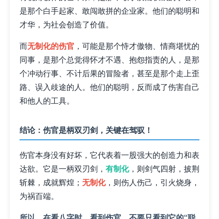
是那个白手起家、敢闯敢拼的企业家。他们的聪明和
才华，为社会创造了价值。
而
无制化的伤官
，可能是那个恃才傲物、情商堪忧的
同事，是那个总觉得怀才不遇、抱怨指责的人，是那
个冲动行事、不计后果的冒险者，甚至是那个走上歪
路、误入歧途的人。他们的聪明，反而成了伤害自己
和他人的工具。
结论：伤官是柄双刃剑，关键在驾驭！
伤官本身没有好坏，它代表着一股强大的创造力和表
达欲。它是一柄双刃剑，
有制化
，则剑气四射，披荆
斩棘，成就辉煌；
无制化
，则伤人伤己，引火烧身，
为祸百端。
所以，在看八字时，看到伤官，不要只看到它的“聪