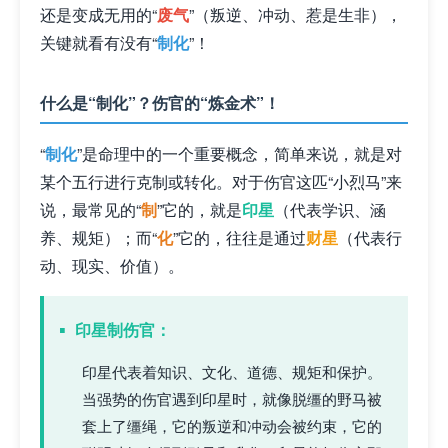
还是变成无用的“
废气
”（叛逆、冲动、惹是生非），
关键就看有没有“
制化
”！
什么是“制化”？伤官的“炼金术”！
“
制化
”是命理中的一个重要概念，简单来说，就是对
某个五行进行克制或转化。对于伤官这匹“小烈马”来
说，最常见的“
制
”它的，就是
印星
（代表学识、涵
养、规矩）；而“
化
”它的，往往是通过
财星
（代表行
动、现实、价值）。
▪
印星制伤官：
印星代表着知识、文化、道德、规矩和保护。
当强势的伤官遇到印星时，就像脱缰的野马被
套上了缰绳，它的叛逆和冲动会被约束，它的