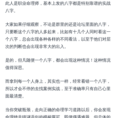
此人是职业命理师，基本上发的八字都是特别靠谱的实战
八字。
大家如果仔细观察，不论是群里的还是论坛里面的八字，
只要断这个八字的人多起来，比如有十几个人同时看这一
个八字，总会出现各种各样的不同看法，以至于他们对层
次的判断也会出现非常大的出入。
是的，但凡随便一个八字，都会出现这种情况！这种情况
值得深思。
而拿到每一个人身上，其实也一样，经常看错一个八字，
所以才会不停的去找案例实战，至于准确率只有自己心里
面最清楚。
当你突破瓶颈，走向正确的命理学习道路以后，你会发现
命理绝非猜谜语似的模棱两可，即便偶遇难题，但总体的