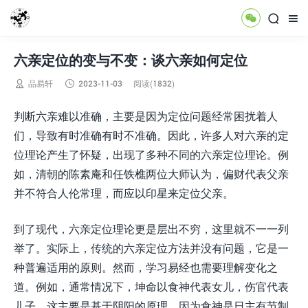



六亲定位的变与不变：谈六亲如何定位


品易轩
2023-11-03
阅读(1832)
判断六亲难以准确，主要是因为定位问题经常困扰着人
们，导致有时准确有时不准确。因此，许多人对六亲的定
位理论产生了怀疑，出现了多种不同的六亲定位理论。例
如，清朝的陈素庵和任铁樵两位大师认为，偏财代表父亲
并不符合人伦常理，而应以印星来定位父亲。
到了现代，六亲定位理论更是层出不穷，这里就不一一列
举了。实际上，传统的六亲定位方法并没有问题，它是一
种普遍适用的原则。然而，学习易经也需要理解变化之
道。例如，通常情况下，坤命以食神代表女儿，伤官代表
儿子，这主要是基于阴阳的原理。因为食神是日主有节制