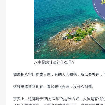
八字是缺什么补什么吗？
如果把八字比喻成人体，有的人会缺钙，所以要补钙，
这种思路放到现在，看起来很合理，没什么问题。
事实上，这都属于“西方医学”的思维方式，人体是有机