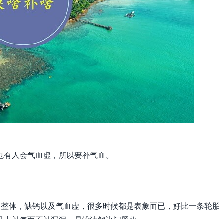
也有人会气血虚，所以要补气血。
的整体，缺钙以及气血虚，很多时候都是表象而已，好比一条轮