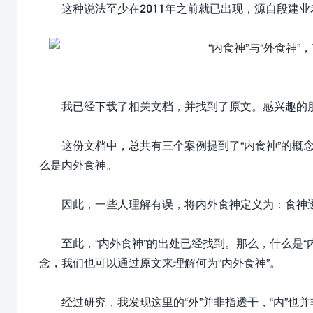
这种说法至少在2011年之前就已出现，源自段建业
我已经下载了相关文档，并找到了原文。感兴趣的朋
这份文档中，总共有三个案例提到了“内食神”的概念
么是内外食神。
因此，一些人理解有误，将内外食神定义为：食神透于
至此，“内外食神”的出处已经找到。那么，什么是“内食
念，我们也可以通过原文来理解何为“内外食神”。
经过研究，我发现这里的“外”并非指透干，“内”也并