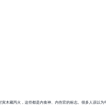
寅木藏丙火，这些都是内食神、内伤官的标志。很多人误以为