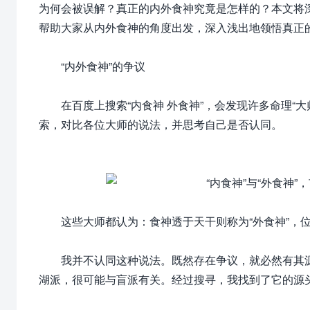
为何会被误解？真正的内外食神究竟是怎样的？本文将深
帮助大家从内外食神的角度出发，深入浅出地领悟真正
“内外食神”的争议
在百度上搜索“内食神 外食神”，会发现许多命理“大
索，对比各位大师的说法，并思考自己是否认同。
这些大师都认为：食神透于天干则称为“外食神”，位
我并不认同这种说法。既然存在争议，就必然有其源
湖派，很可能与盲派有关。经过搜寻，我找到了它的源