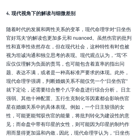
4. 现代视角下的解读与细微差别
随着时代的发展和两性关系的变革，现代命理学对“日坐伤
官好骂夫”的解读也更加多元和 nuanced。虽然伤官的批判
性和直率性依然存在，但在现代社会，这种特性有时也被
视为坦诚沟通和独立思考的表现。现代观点认为，“骂”不
应仅仅理解为负面的责骂，也可能包含着直率的指出问
题、表达不满，或者是一种高标准严要求的体现。此外，
现代命理学强调，判断婚姻关系不能仅凭一个“日坐伤官”
就下定论，还需要结合整个八字命盘进行综合分析
。日主
强弱、其他十神配置、五行生克制化等因素都会影响伤官
星在婚姻关系中的具体表现。例如，一个日主较强的女
性，可能更能驾驭伤官的能量，将批判转化为建设性的意
见；而命盘中带有印星的女性，则可能因为印星的制约作
用而显得更加温和内敛
. 因此，现代命理学认为，“日坐伤