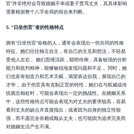
官”并非绝对会导致婚姻不幸或妻子责骂丈夫，其具体影响
需要根据整个八字命局的组合来判断。
5. “日坐伤官”者的性格特点
拥有“日坐伤官”命格的人，通常会表现出一些共同的性格
特征。她们往往独立自主，有自己的主见和想法，不轻易
受他人左右
。她们思维活跃，聪明伶俐，具备较强的分析
能力和批判精神，能够敏锐地发现问题和不足
。同时，她
们也富有创造力和艺术天赋，渴望表达自我，展现自己的
才华
。由于伤官具有克制正官的特性，她们在与权威或传
统观念相处时，可能会表现出一定的挑战性。在婚姻关系
中，这些性格特点可能会表现为对丈夫的要求较高，容易
看到丈夫的缺点并直接指出；或者因为自身的独立性较
强，而不愿完全依赖或顺从丈夫；也可能因为追求完美而
对婚姻生活产生不满。