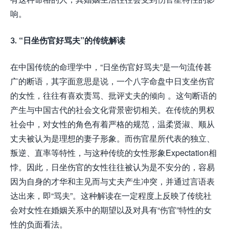
响。
3. “日坐伤官好骂夫”的传统解读
在中国传统的命理学中，“日坐伤官好骂夫”是一句流传甚
广的断语，其字面意思是说，一个八字命盘中日支坐伤官
的女性，往往有喜欢责骂、批评丈夫的倾向
。这句断语的
产生与中国古代的社会文化背景密切相关。在传统的男权
社会中，对女性的角色有着严格的规范，温柔贤淑、顺从
丈夫被认为是理想的妻子形象。而伤官星所代表的独立、
叛逆、直率等特性，与这种传统的女性形象Expectation相
悖。因此，日坐伤官的女性往往被认为是不安分的，容易
因为自身的才华和主见而与丈夫产生冲突，并通过言语表
达出来，即“骂夫”。这种解读在一定程度上反映了传统社
会对女性在婚姻关系中的期望以及对具有“伤官”特性的女
性的负面看法。