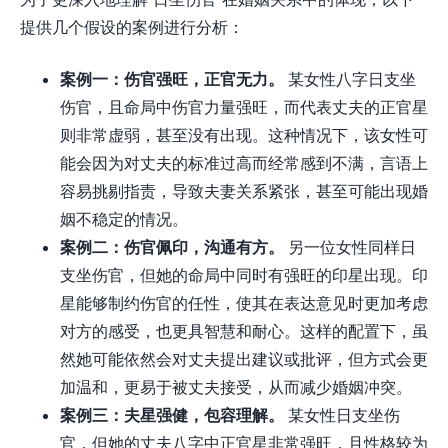
提供几个假设的案例进行分析：
案例一：伤官强旺，正官无力。
某女性八字日支坐
伤官，且命局中伤官力量强旺，而代表丈夫的正官星
则非常虚弱，甚至没有出现。这种情况下，该女性可
能会因为对丈夫的标准过高而经常感到不满，言语上
容易挑剔指责，导致夫妻关系紧张，甚至可能出现婚
姻不稳定的情况。
案例二：伤官佩印，沟通有方。
另一位女性同样日
支坐伤官，但她的命局中同时有强旺的印星出现。印
星能够制约伤官的任性，使其在表达意见时更加考虑
对方的感受，也更具智慧和耐心。这样的配置下，虽
然她可能依然会对丈夫提出建议或批评，但方式会更
加温和，更易于被丈夫接受，从而减少婚姻冲突。
案例三：夫星强健，包容理解。
某女性日支坐伤
官，但她的丈夫八字中正官星非常强旺，且性格较为