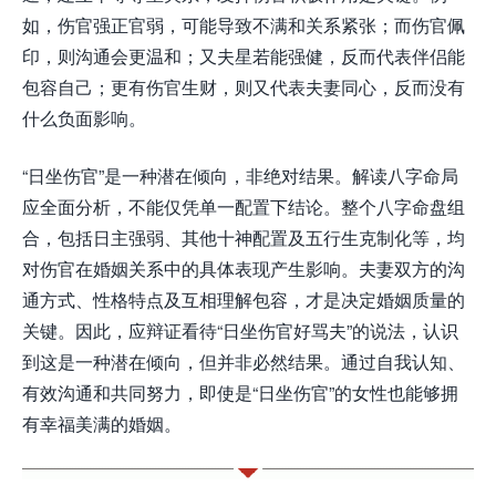
如，伤官强正官弱，可能导致不满和关系紧张；而伤官佩
印，则沟通会更温和；又夫星若能强健，反而代表伴侣能
包容自己；更有伤官生财，则又代表夫妻同心，反而没有
什么负面影响。
“日坐伤官”是一种潜在倾向，非绝对结果。解读八字命局
应全面分析，不能仅凭单一配置下结论。整个八字命盘组
合，包括日主强弱、其他十神配置及五行生克制化等，均
对伤官在婚姻关系中的具体表现产生影响。夫妻双方的沟
通方式、性格特点及互相理解包容，才是决定婚姻质量的
关键。因此，应辩证看待“日坐伤官好骂夫”的说法，认识
到这是一种潜在倾向，但并非必然结果。通过自我认知、
有效沟通和共同努力，即使是“日坐伤官”的女性也能够拥
有幸福美满的婚姻。