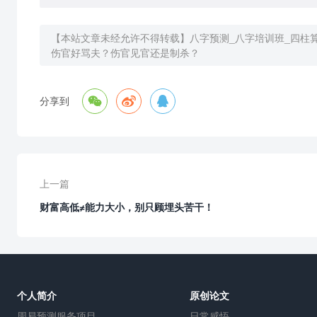
【本站文章未经允许不得转载】
八字预测_八字培训班_四柱
伤官好骂夫？伤官见官还是制杀？



分享到
上一篇
财富高低≠能力大小，别只顾埋头苦干！
个人简介
原创论文
周易预测服务项目
日常感悟