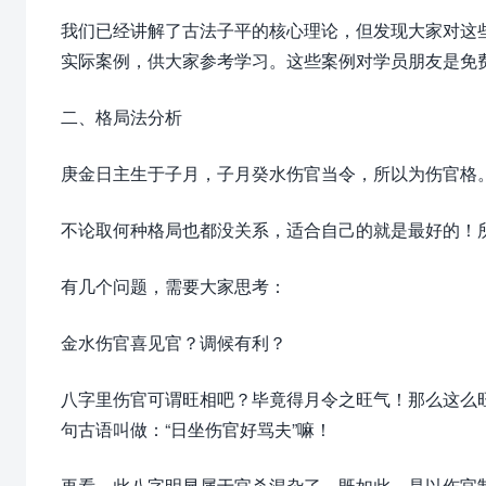
我们已经讲解了古法子平的核心理论，但发现大家对这
实际案例，供大家参考学习。这些案例对学员朋友是免
二、格局法分析
庚金日主生于子月，子月癸水伤官当令，所以为伤官格
不论取何种格局也都没关系，适合自己的就是最好的！
有几个问题，需要大家思考：
金水伤官喜见官？调候有利？
八字里伤官可谓旺相吧？毕竟得月令之旺气！那么这么旺
句古语叫做：“日坐伤官好骂夫”嘛！
再看，此八字明显属于官杀混杂了，既如此，是以伤官