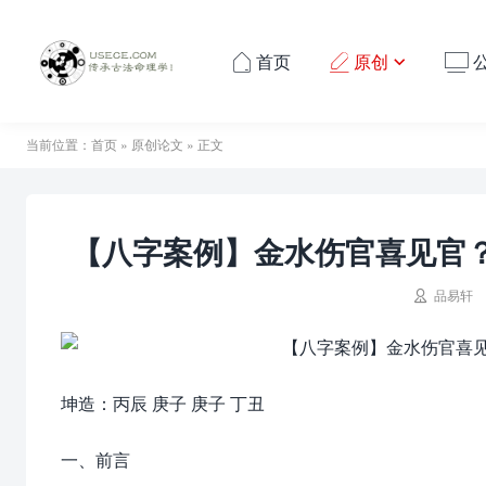
首页
原创




当前位置：
首页
»
原创论文
» 正文
【八字案例】金水伤官喜见官

品易轩
坤造：丙辰 庚子 庚子 丁丑
一、前言