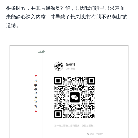
很多时候，并非古籍深奥难解，只因我们读书只求表面，
未能静心深入内核，才导致了长久以来“有眼不识泰山”的
遗憾。