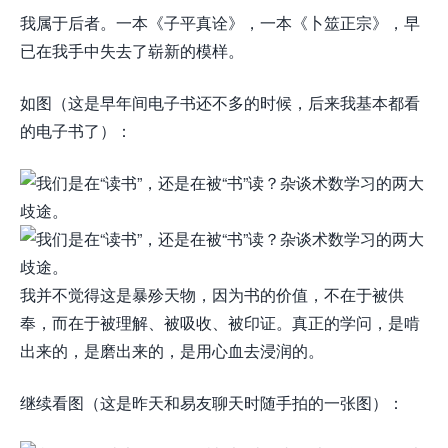
我属于后者。一本《子平真诠》，一本《卜筮正宗》，早
已在我手中失去了崭新的模样。
如图（这是早年间电子书还不多的时候，后来我基本都看
的电子书了）：
我并不觉得这是暴殄天物，因为书的价值，不在于被供
奉，而在于被理解、被吸收、被印证。真正的学问，是啃
出来的，是磨出来的，是用心血去浸润的。
继续看图（这是昨天和易友聊天时随手拍的一张图）：