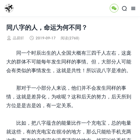



同八字的人，命运为何不同？


品易轩
2019-09-17
阅读(2760)
同一个时辰出生的人全国大概有三四千人左右，这庞
大的群体不可能每年发生同样的事情。但，大部分人可能
会有类似的事情发生，这就是共性！所以说八字是准的。
那对于一小部分人来说，他们并不会发生同样的事
情，这就是差异化，为啥呢？这和后天的努力，后天所到
方位是是吉是凶，有一定关系。
比如，把八字蕴含的能量比作一个充电宝，总的电量
就这些，有的充电宝在很冷的地方，那么只能给手机充两