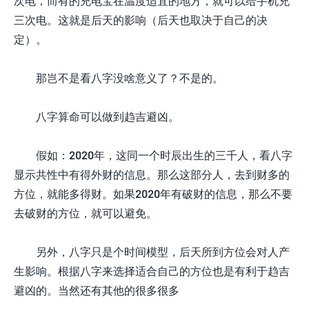
次电，而有的充电宝在温度适宜的地方，就可以给手机充
三次电。这就是后天的影响（后天也取决于自己的决
定）。
那岂不是看八字没啥意义了？不是的。
八字算命可以做到趋吉避凶。
假如：2020年，这同一个时辰出生的三千人，看八字
显示共性中有得外财的信息。那么这部分人，去到财多的
方位，就能多得财。如果2020年有破财的信息，那么不要
去破财的方位，就可以避免。
另外，八字只是个时间模型，后天所到方位会对人产
生影响。根据八字来选择适合自己的方位也是有利于趋吉
避凶的。当然还有其他的很多很多