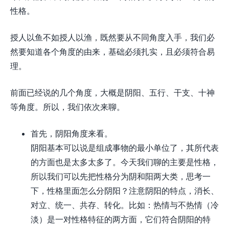
性格。
授人以鱼不如授人以渔，既然要从不同角度入手，我们必
然要知道各个角度的由来，基础必须扎实，且必须符合易
理。
前面已经说的几个角度，大概是阴阳、五行、干支、十神
等角度。所以，我们依次来聊。
首先，阴阳角度来看。
阴阳基本可以说是组成事物的最小单位了，其所代表
的方面也是太多太多了。今天我们聊的主要是性格，
所以我们可以先把性格分为阴和阳两大类，思考一
下，性格里面怎么分阴阳？注意阴阳的特点，消长、
对立、统一、共存、转化。比如：热情与不热情（冷
淡）是一对性格特征的两方面，它们符合阴阳的特