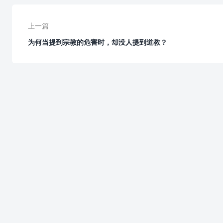
上一篇
为何当提到宗教的危害时，却没人提到道教？