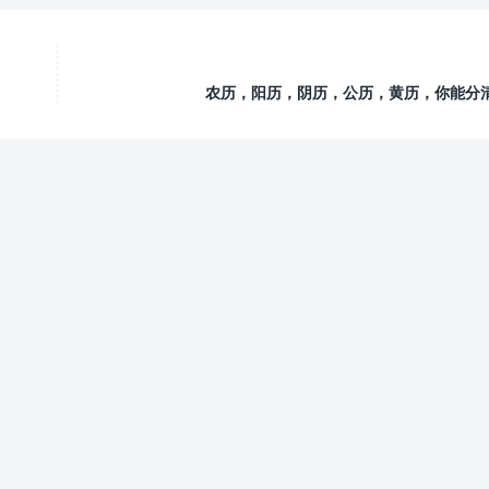
农历，阳历，阴历，公历，黄历，你能分