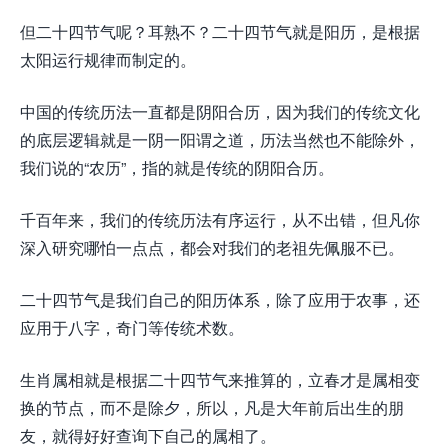
但二十四节气呢？耳熟不？二十四节气就是阳历，是根据
太阳运行规律而制定的。
中国的传统历法一直都是阴阳合历，因为我们的传统文化
的底层逻辑就是一阴一阳谓之道，历法当然也不能除外，
我们说的“农历”，指的就是传统的阴阳合历。
千百年来，我们的传统历法有序运行，从不出错，但凡你
深入研究哪怕一点点，都会对我们的老祖先佩服不已。
二十四节气是我们自己的阳历体系，除了应用于农事，还
应用于八字，奇门等传统术数。
生肖属相就是根据二十四节气来推算的，立春才是属相变
换的节点，而不是除夕，所以，凡是大年前后出生的朋
友，就得好好查询下自己的属相了。