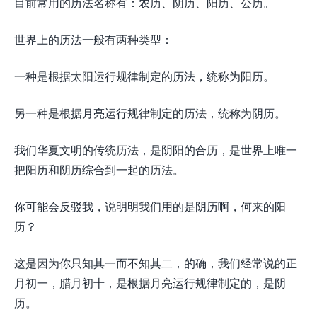
目前常用的历法名称有：农历、阴历、阳历、公历。
世界上的历法一般有两种类型：
一种是根据太阳运行规律制定的历法，统称为阳历。
另一种是根据月亮运行规律制定的历法，统称为阴历。
我们华夏文明的传统历法，是阴阳的合历，是世界上唯一
把阳历和阴历综合到一起的历法。
你可能会反驳我，说明明我们用的是阴历啊，何来的阳
历？
这是因为你只知其一而不知其二，的确，我们经常说的正
月初一，腊月初十，是根据月亮运行规律制定的，是阴
历。