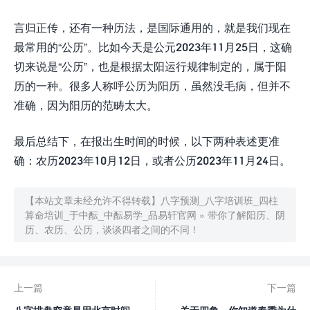
言归正传，还有一种历法，是国际通用的，就是我们现在
最常用的“公历”。比如今天是公元2023年11月25日，这确
切来说是“公历”，也是根据太阳运行规律制定的，属于阳
历的一种。很多人称呼公历为阳历，虽然没毛病，但并不
准确，因为阳历的范畴太大。
最后总结下，在报出生时间的时候，以下两种表述更准
确：农历2023年10月12日，或者公历2023年11月24日。
【本站文章未经允许不得转载】
八字预测_八字培训班_四柱
算命培训_于中酝_中酝易学_品易轩官网
»
带你了解阳历、阴
历、农历、公历，谈谈四者之间的不同！
上一篇
下一篇