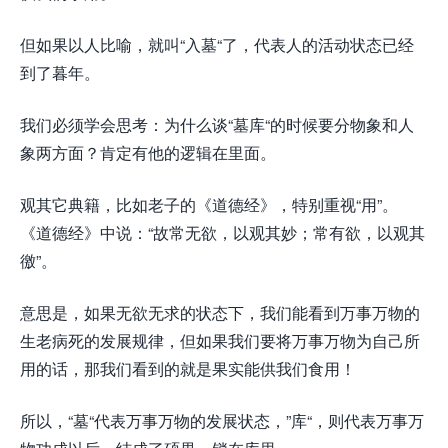
但如果以人比喻，就叫“入墓“了，代表人的活动状态已经
到了暮年。
我们必须学会思考：为什么谈“墓库“的时候要分物象和人
象两方面？肯定有他的逻辑在里面。
观其它典籍，比如老子的《道德经》，特别重视“用”。
《道德经》中说：“故常无欲，以观其妙；常有欲，以观其
徼”。
意思是，如果无欲无求的状态下，我们能看到万事万物的
生老病死的发展规律，但如果我们要将万事万物为自己所
用的话，那我们看到的就是果实能供我们食用！
所以，“墓“代表万事万物的发展状态，”库“，则代表万事万